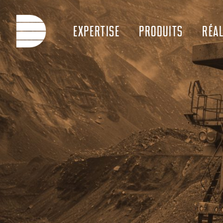
EXPERTISE
PRODUITS
RÉAL
ARCHITECTURAUX