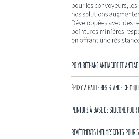
pour les convoyeurs, les 
nos solutions augmentent 
Développées avec des te
peintures minières respec
en offrant une résistance
POLYURÉTHANE ANTIACIDE ET ANTIA
ÉPOXY À HAUTE RÉSISTANCE CHIMIQU
PEINTURE À BASE DE SILICONE POUR
REVÊTEMENTS INTUMESCENTS POUR S