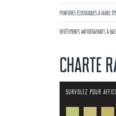
PEINTURES ÉCOLOGIQUES À FAIBLE ÉM
REVÊTEMENTS ANTIDÉRAPANTS À BAS
CHARTE R
SURVOLEZ POUR AFFIC